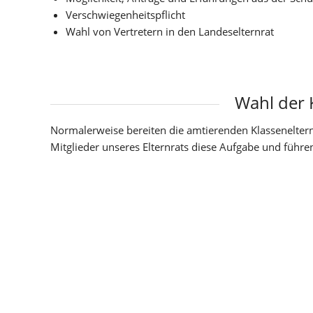
Verschwiegenheitspflicht
Wahl von Vertretern in den Landeselternrat
Wahl der K
Normalerweise bereiten die amtierenden Klassenelter
Mitglieder unseres Elternrats diese Aufgabe und führ