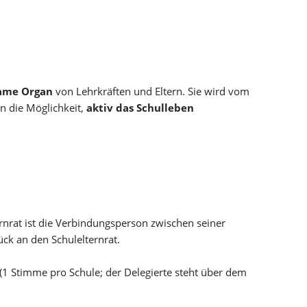
same Organ
von Lehrkräften und Eltern. Sie wird vom
n die Möglichkeit,
aktiv das Schulleben
lternrat ist die Verbindungsperson zwischen seiner
ück an den Schulelternrat.
(1 Stimme pro Schule; der Delegierte steht über dem