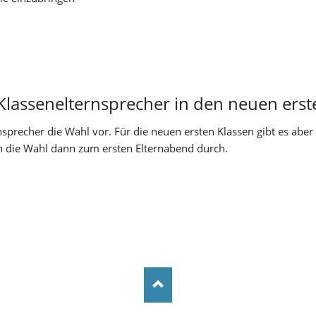
lassenelternsprecher in den neuen ers
nsprecher die Wahl vor. Für die neuen ersten Klassen gibt es a
en die Wahl dann zum ersten Elternabend durch.