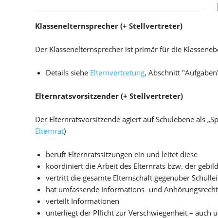
Klassenelternsprecher (+ Stellvertreter)
Der Klassenelternsprecher ist primär für die Klasseneb
Details siehe
Elternvertretung
, Abschnitt "Aufgaben
Elternratsvorsitzender (+ Stellvertreter)
Der Elternratsvorsitzende agiert auf Schulebene als „
Elternrat
)
beruft Elternratssitzungen ein und leitet diese
koordiniert die Arbeit des Elternrats bzw. der gebil
vertritt die gesamte Elternschaft gegenüber Schull
hat umfassende Informations- und Anhörungsrecht
verteilt Informationen
unterliegt der Pflicht zur Verschwiegenheit – auch 