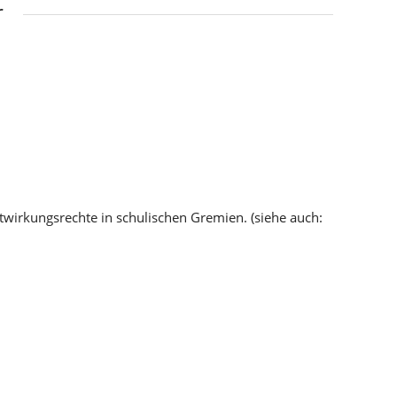
r
twirkungsrechte in schulischen Gremien. (siehe auch: