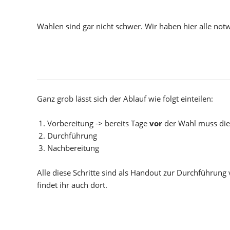
Wahlen sind gar nicht schwer. Wir haben hier alle no
Ganz grob lässt sich der Ablauf wie folgt einteilen:
Vorbereitung -> bereits Tage
vor
der Wahl muss die
Durchführung
Nachbereitung
Alle diese Schritte sind als Handout zur Durchführun
findet ihr auch dort.