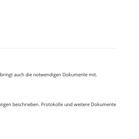
 bringt auch die notwendigen Dokumente mit.
rungen beschrieben. Protokolle und weitere Dokumente