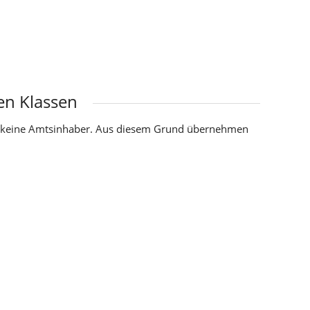
ten Klassen
ber keine Amtsinhaber. Aus diesem Grund übernehmen