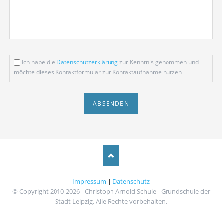
Ich habe die
Datenschutzerklärung
zur Kenntnis genommen und
möchte dieses Kontaktformular zur Kontaktaufnahme nutzen
ABSENDEN
Impressum
|
Datenschutz
© Copyright 2010-2026 - Christoph Arnold Schule - Grundschule der
Stadt Leipzig. Alle Rechte vorbehalten.