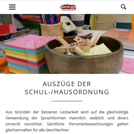
AUSZÜGE DER
SCHUL-/HAUSORDNUNG
Aus Gründen der besseren Lesbarkeit wird auf die gleichzeitige
Verwendung der Sprachformen männlich, weiblich und divers
(m/w/d) verzichtet. Sämtliche Personenbezeichnungen gelten
gleichermaßen für alle Geschlechter.