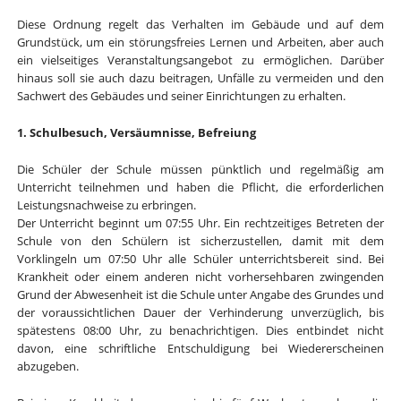
Diese Ordnung regelt das Verhalten im Gebäude und auf dem
Grundstück, um ein störungsfreies Lernen und Arbeiten, aber auch
ein vielseitiges Veranstaltungsangebot zu ermöglichen. Darüber
hinaus soll sie auch dazu beitragen, Unfälle zu vermeiden und den
Sachwert des Gebäudes und seiner Einrichtungen zu erhalten.
1. Schulbesuch, Versäumnisse, Befreiung
Die Schüler der Schule müssen pünktlich und regelmäßig am
Unterricht teilnehmen und haben die Pflicht, die erforderlichen
Leistungsnachweise zu erbringen.
Der Unterricht beginnt um 07:55 Uhr. Ein rechtzeitiges Betreten der
Schule von den Schülern ist sicherzustellen, damit mit dem
Vorklingeln um 07:50 Uhr alle Schüler unterrichtsbereit sind. Bei
Krankheit oder einem anderen nicht vorhersehbaren zwingenden
Grund der Abwesenheit ist die Schule unter Angabe des Grundes und
der voraussichtlichen Dauer der Verhinderung unverzüglich, bis
spätestens 08:00 Uhr, zu benachrichtigen. Dies entbindet nicht
davon, eine schriftliche Entschuldigung bei Wiedererscheinen
abzugeben.