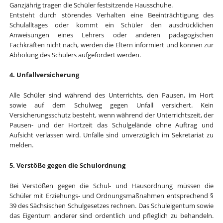
Ganzjährig tragen die Schüler festsitzende Hausschuhe.
Entsteht durch störendes Verhalten eine Beeinträchtigung des
Schulalltages oder kommt ein Schüler den ausdrücklichen
Anweisungen eines Lehrers oder anderen pädagogischen
Fachkräften nicht nach, werden die Eltern informiert und können zur
Abholung des Schülers aufgefordert werden.
4. Unfallversicherung
Alle Schüler sind während des Unterrichts, den Pausen, im Hort
sowie auf dem Schulweg gegen Unfall versichert. Kein
Versicherungsschutz besteht, wenn während der Unterrichtszeit, der
Pausen- und der Hortzeit das Schulgelände ohne Auftrag und
Aufsicht verlassen wird. Unfälle sind unverzüglich im Sekretariat zu
melden.
5. Verstöße gegen die Schulordnung
Bei Verstößen gegen die Schul- und Hausordnung müssen die
Schüler mit Erziehungs- und Ordnungsmaßnahmen entsprechend §
39 des Sächsischen Schulgesetzes rechnen. Das Schuleigentum sowie
das Eigentum anderer sind ordentlich und pfleglich zu behandeln.