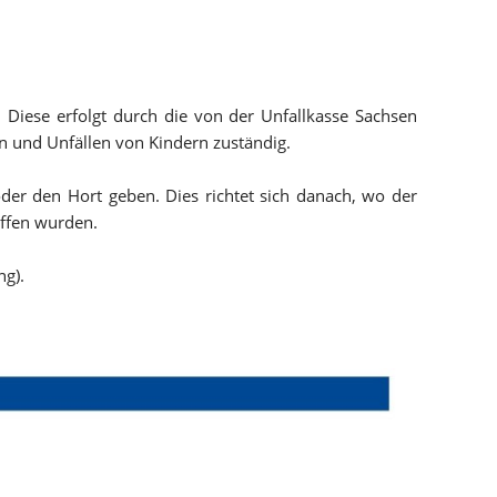
. Diese erfolgt durch die von der Unfallkasse Sachsen
en und Unfällen von Kindern zuständig.
der den Hort geben. Dies richtet sich danach, wo der
iffen wurden.
ng).