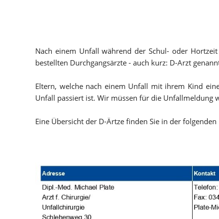
Nach einem Unfall während der Schul- oder Hortzeit i
bestellten Durchgangsärzte - auch kurz: D-Arzt genann
Eltern, welche nach einem Unfall mit ihrem Kind ein
Unfall passiert ist. Wir müssen für die Unfallmeldun
Eine Übersicht der D-Ärtze finden Sie in der folgenden